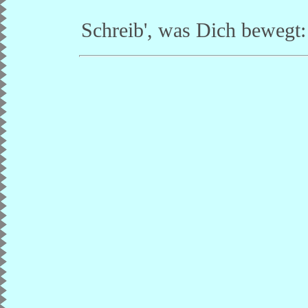
Schreib', was Dich bewegt