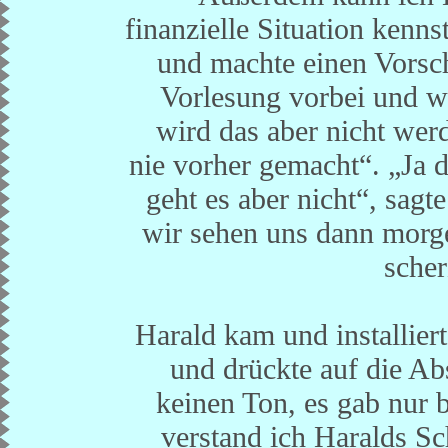
finanzielle Situation kenns
und machte einen Vorsc
Vorlesung vorbei und w
wird das aber nicht wer
nie vorher gemacht“. „Ja d
geht es aber nicht“, sagte
wir sehen uns dann morgen
scher
Harald kam und installier
und drückte auf die Ab
keinen Ton, es gab nur 
verstand ich Haralds S