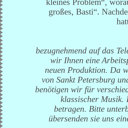
kleines Problem“, worau
großes, Basti“. Nachde
hat
bezugnehmend auf das Tel
wir Ihnen eine Arbeits
neuen Produktion. Da wi
von Sankt Petersburg un
benötigen wir für verschi
klassischer Musik.
betragen. Bitte unter
übersenden sie uns ein