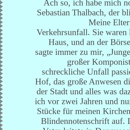
Ach so, ich habe mich noc
Sebastian Thalbach, der bl
Meine Elter
Verkehrsunfall. Sie waren
Haus, und an der Börse
sagte immer zu mir, „Junge
großer Komponist“
schreckliche Unfall pass
Hof, das große Anwesen di
der Stadt und alles was d
ich vor zwei Jahren und n
Stücke für meinen Kirchen
Blindennotenschrift auf.