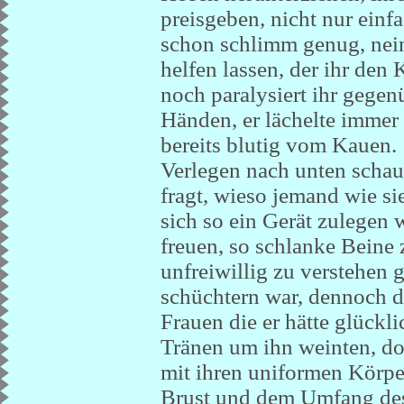
preisgeben, nicht nur ein
schon schlimm genug, nein
helfen lassen, der ihr den
noch paralysiert ihr gegen
Händen, er lächelte immer
bereits blutig vom Kauen.
Verlegen nach unten schaue
fragt, wieso jemand wie sie
sich so ein Gerät zulegen 
freuen, so schlanke Beine 
unfreiwillig zu verstehen 
schüchtern war, dennoch d
Frauen die er hätte glück
Tränen um ihn weinten, do
mit ihren uniformen Körpe
Brust und dem Umfang des 