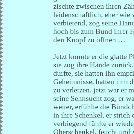
zischte zwischen ihren Zä
leidenschaftlich, eher wie
verbietend, zog seine Hand
hoch bis zum Bund ihrer H
den Knopf zu öffnen …
Jetzt konnte er die glatte 
sie zog ihre Hände zurück,
durfte, sie hatten ihn empf
Geheimnisse, hatten ihm 
zu verletzen, jetzt war er 
seine Sehnsucht zog, er wa
weiter, erfühlte die Bündch
in ihre Schenkel, er strich
verbiegend fühlte er wiede
Oberschenkel, feucht und 