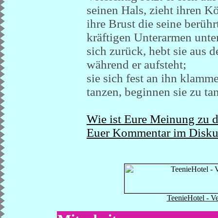
seinen Hals, zieht ihren Kö
ihre Brust die seine berühr
kräftigen Unterarmen unter 
sich zurück, hebt sie aus d
während er aufsteht;
sie sich fest an ihn klamm
tanzen, beginnen sie zu t
Wie ist Eure Meinung zu d
Euer Kommentar im Diskus
TeenieHotel - Ve