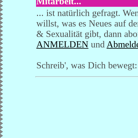
Mitarbeit...
... ist natürlich gefragt. 
willst, was es Neues auf 
& Sexualität gibt, dann a
ANMELDEN
und
Abmeld
Schreib', was Dich bewegt