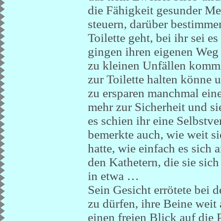
die Fähigkeit gesunder M
steuern, darüber bestimm
Toilette geht, bei ihr sei 
gingen ihren eigenen Weg 
zu kleinen Unfällen komme
zur Toilette halten könne 
zu ersparen manchmal eine
mehr zur Sicherheit und si
es schien ihr eine Selbstve
bemerkte auch, wie weit sie
hatte, wie einfach es sich 
den Kathetern, die sie sic
in etwa …
Sein Gesicht errötete bei d
zu dürfen, ihre Beine weit
einen freien Blick auf die 