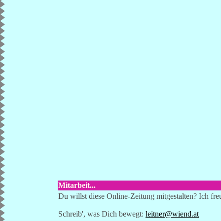
Mitarbeit...
Du willst diese Online-Zeitung mitgestalten? Ich fr
Schreib', was Dich bewegt:
leitner@wiend.at