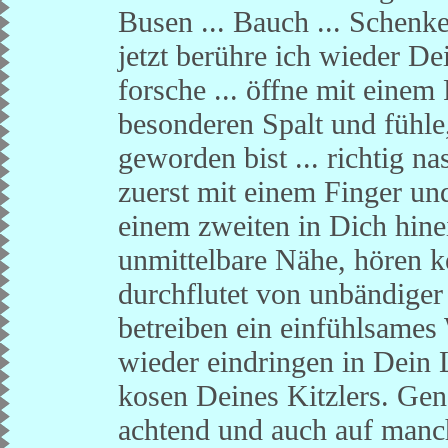
Busen ... Bauch ... Schenkel 
jetzt berühre ich wieder Dei
forsche ... öffne mit einem
besonderen Spalt und fühle
geworden bist ... richtig nas
zuerst mit einem Finger und
einem zweiten in Dich hine
unmittelbare Nähe, hören 
durchflutet von unbändige
betreiben ein einfühlsame
wieder eindringen in Dein 
kosen Deines Kitzlers. Ge
achtend und auch auf manc