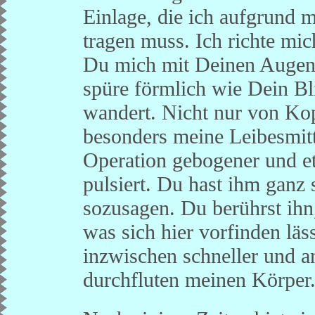
Einlage, die ich aufgrund m
tragen muss. Ich richte mic
Du mich mit Deinen Augen 
spüre förmlich wie Dein B
wandert. Nicht nur von Ko
besonders meine Leibesmit
Operation gebogener und et
pulsiert. Du hast ihm ganz
sozusagen. Du berührst ihn, 
was sich hier vorfinden läs
inzwischen schneller und 
durchfluten meinen Körper