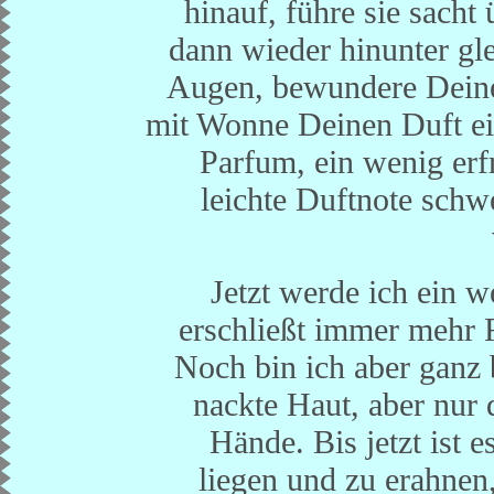
hinauf, führe sie sach
dann wieder hinunter gle
Augen, bewundere Dein
mit Wonne Deinen Duft ei
Parfum, ein wenig er
leichte Duftnote schw
Jetzt werde ich ein 
erschließt immer mehr 
Noch bin ich aber ganz
nackte Haut, aber nur 
Hände. Bis jetzt ist 
liegen und zu erahnen