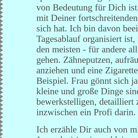
von Bedeutung für Dich ist
mit Deiner fortschreitende
sich hat. Ich bin davon bee
Tagesablauf organisiert ist
den meisten - für andere al
gehen. Zähneputzen, aufrä
anziehen und eine Zigarette
Beispiel. Frau gönnt sich j
kleine und große Dinge sin
bewerkstelligen, detailliert
inzwischen ein Profi darin.
Ich erzähle Dir auch von m