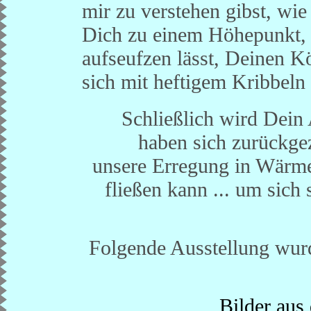
mir zu verstehen gibst, wie 
Dich zu einem Höhepunkt, 
aufseufzen lässt, Deinen K
sich mit heftigem Kribbeln 
Schließlich wird Dein
haben sich zurückge
unsere Erregung in Wärm
fließen kann ... um sich
Folgende Ausstellung wurd
Bilder aus