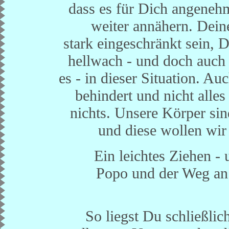
dass es für Dich angenehm
weiter annähern. Dein
stark eingeschränkt sein, D
hellwach - und doch auch
es - in dieser Situation. A
behindert und nicht alles
nichts. Unsere Körper si
und diese wollen wir 
Ein leichtes Ziehen -
Popo und der Weg an D
So liegst Du schließli