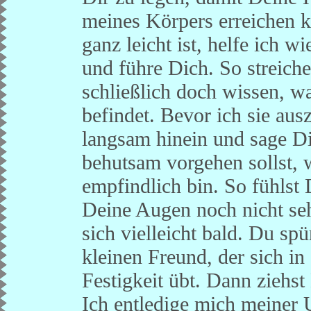
meines Körpers erreichen k
ganz leicht ist, helfe ich 
und führe Dich. So streich
schließlich doch wissen, w
befindet. Bevor ich sie aus
langsam hinein und sage Di
behutsam vorgehen sollst, 
empfindlich bin. So fühlst
Deine Augen noch nicht seh
sich vielleicht bald. Du s
kleinen Freund, der sich i
Festigkeit übt. Dann ziehs
Ich entledige mich meiner 