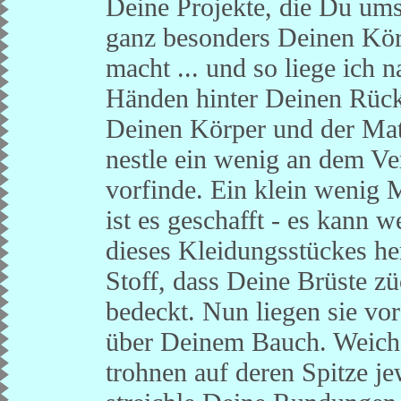
Deine Projekte, die Du ums
ganz besonders Deinen Kör
macht ... und so liege ich 
Händen hinter Deinen Rück
Deinen Körper und der Matr
nestle ein wenig an dem Ve
vorfinde. Ein klein wenig 
ist es geschafft - es kann w
dieses Kleidungsstückes her
Stoff, dass Deine Brüste z
bedeckt. Nun liegen sie vor
über Deinem Bauch. Weich,
trohnen auf deren Spitze je