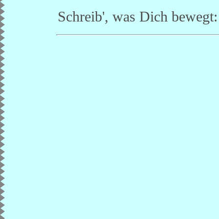
Schreib', was Dich bewegt