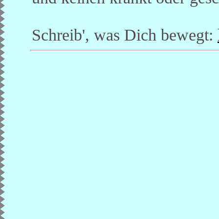
Schreib', was Dich bewegt: