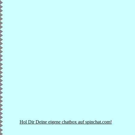
Hol Dir Deine eigene chatbox auf spinchat.com!