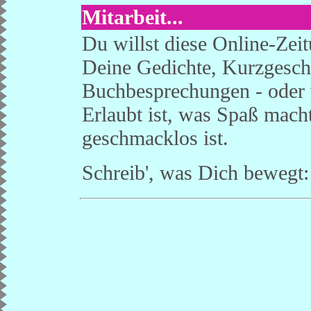
Mitarbeit...
Du willst diese Online-Zei
Deine Gedichte, Kurzgesch
Buchbesprechungen - oder 
Erlaubt ist, was Spaß mach
geschmacklos ist.
Schreib', was Dich bewegt