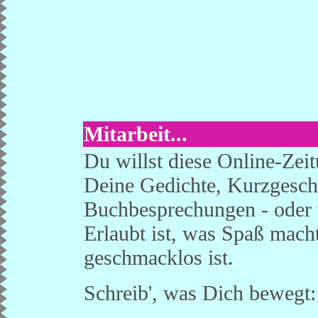
Mitarbeit...
Du willst diese Online-Zei
Deine Gedichte, Kurzgesch
Buchbesprechungen - oder 
Erlaubt ist, was Spaß mach
geschmacklos ist.
Schreib', was Dich bewegt