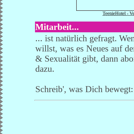
TeenieHotel - Ve
Mitarbeit...
... ist natürlich gefragt. 
willst, was es Neues auf 
& Sexualität gibt, dann ab
dazu.
Schreib', was Dich bewegt