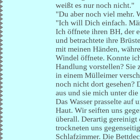
weißt es nur noch nicht."
"Du aber noch viel mehr. W
"Ich will Dich einfach. Mä
Ich öffnete ihren BH, der 
und betrachtete ihre Brüste.
mit meinen Händen, währen
Windel öffnete. Konnte ich
Handlung vorstellen? Sie zo
in einem Mülleimer versch
noch nicht dort gesehen? D
aus und sie mich unter die
Das Wasser prasselte auf u
Haut. Wir seiften uns gege
überall. Derartig gereinig
trockneten uns gegenseitig
Schlafzimmer. Die Bettdec