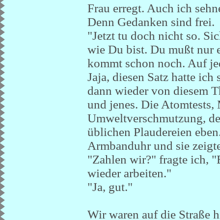
Frau erregt. Auch ich sehn
Denn Gedanken sind frei.
"Jetzt tu doch nicht so. S
wie Du bist. Du mußt nur 
kommt schon noch. Auf jed
Jaja, diesen Satz hatte ich
dann wieder von diesem T
und jenes. Die Atomtests,
Umweltverschmutzung, den
üblichen Plaudereien eben.
Armbanduhr und sie zeigte
"Zahlen wir?" fragte ich, 
wieder arbeiten."
"Ja, gut."
Wir waren auf die Straße h